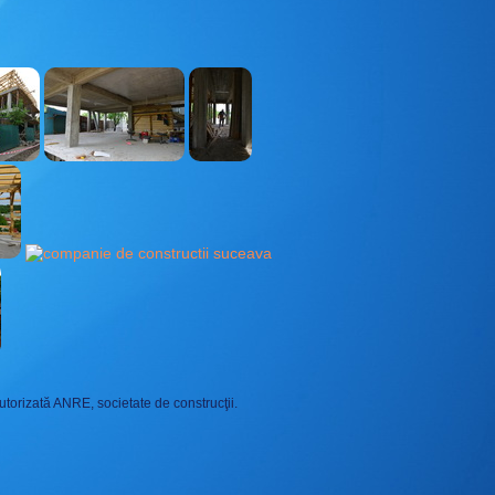
 autorizată ANRE, societate de construcţii.